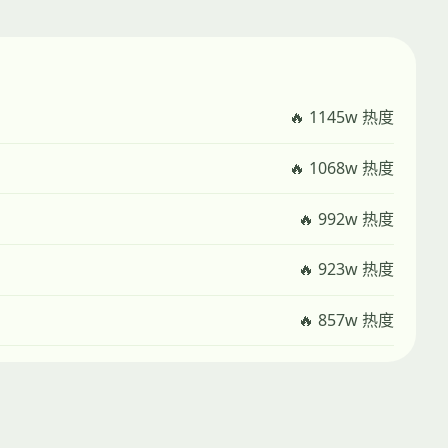
🔥 1145w 热度
🔥 1068w 热度
🔥 992w 热度
🔥 923w 热度
🔥 857w 热度